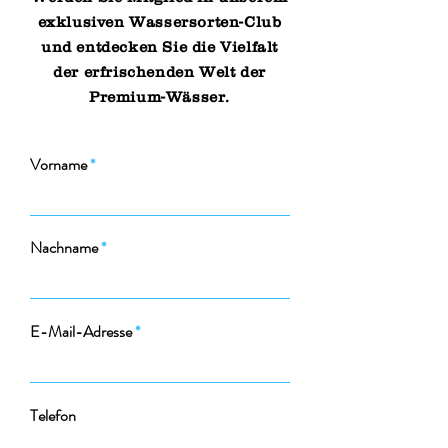
exklusiven Wassersorten-Club
und entdecken Sie die Vielfalt
der erfrischenden Welt der
Premium-Wässer.
Vorname
Nachname
E-Mail-Adresse
Telefon