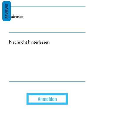
REVIEWS
Adresse
Nachricht hinterlassen
Anmelden